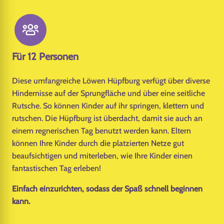
Für 12 Personen
Diese umfangreiche Löwen Hüpfburg verfügt über diverse
Hindernisse auf der Sprungfläche und über eine seitliche
Rutsche. So können Kinder auf ihr springen, klettern und
rutschen. Die Hüpfburg ist überdacht, damit sie auch an
einem regnerischen Tag benutzt werden kann. Eltern
können Ihre Kinder durch die platzierten Netze gut
beaufsichtigen und miterleben, wie Ihre Kinder einen
fantastischen Tag erleben!
Einfach einzurichten, sodass der Spaß schnell beginnen
kann.