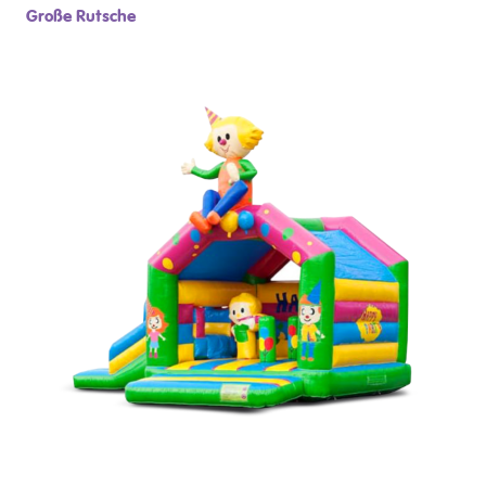
Große Rutsche