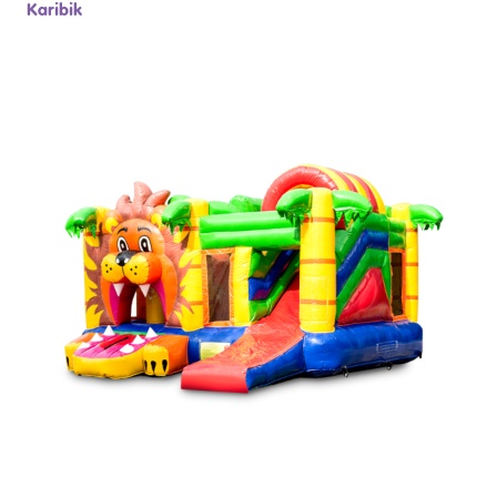
Karibik