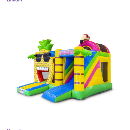
Einhorn