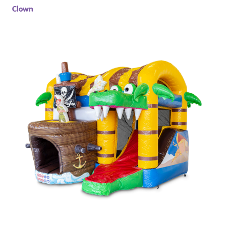
Clown